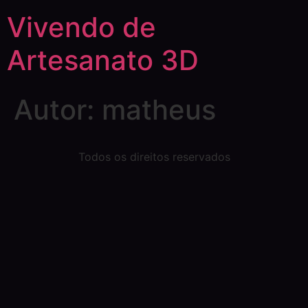
Vivendo de
Artesanato 3D
Autor:
matheus
Todos os direitos reservados