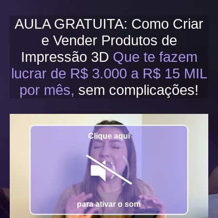
AULA GRATUITA: Como Criar
e Vender Produtos de
Impressão 3D
Que te fazem
lucrar de
R$ 3.000 a R$ 15 MIL
por mês,
sem complicações!