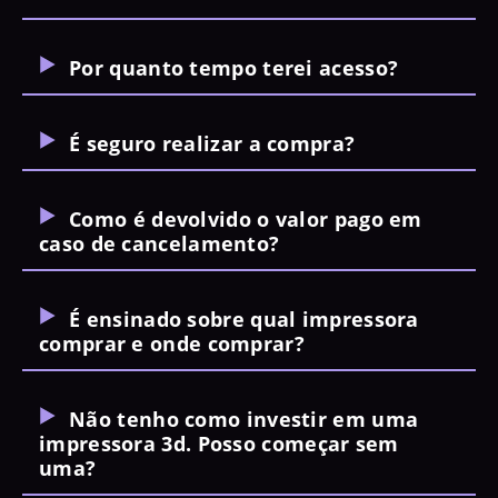
Por quanto tempo terei acesso?
É seguro realizar a compra?
Como é devolvido o valor pago em
caso de cancelamento?
É ensinado sobre qual impressora
comprar e onde comprar?
Não tenho como investir em uma
impressora 3d. Posso começar sem
uma?