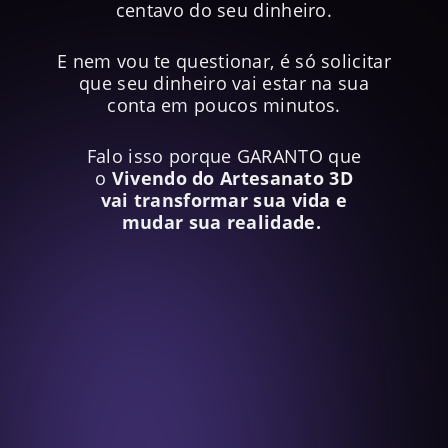
centavo do seu dinheiro.
E nem vou te questionar, é só solicitar
que seu dinheiro vai estar na sua
conta em poucos minutos.
Falo isso porque GARANTO que
o
Vivendo do Artesanato 3D
vai transformar sua vida e
mudar
sua realidade.