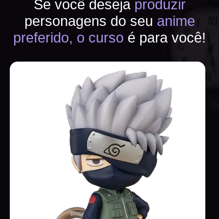
Se você deseja
produzir
personagens do seu
anime
preferido, o curso
é para você!