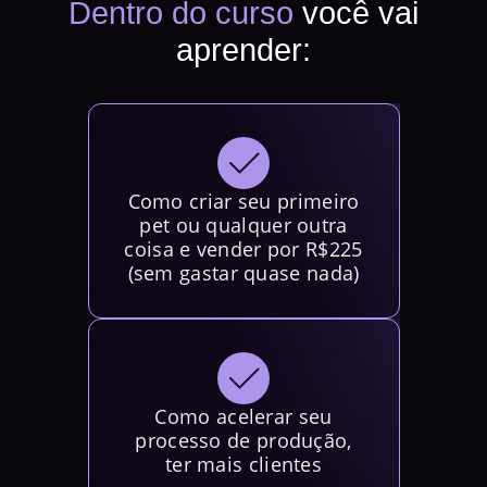
Dentro do curso
você vai
aprender:
Como criar seu primeiro
pet ou qualquer outra
coisa e vender por R$225
(sem gastar quase nada)
Como acelerar seu
processo de produção,
ter mais clientes