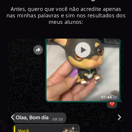
Antes, quero que você não acredite apenas
nas minhas palavras e sim nos resultados dos
meus alunos: