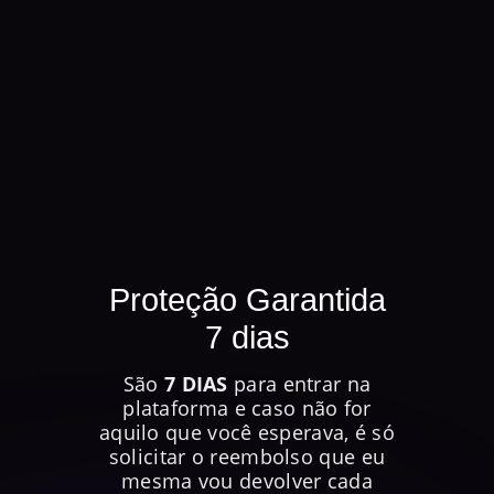
Proteção Garantida
7 dias
São
7 DIAS
para entrar na
plataforma e caso não for
aquilo que você esperava, é só
solicitar o reembolso que eu
mesma vou devolver cada