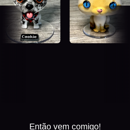
Então vem comigo!