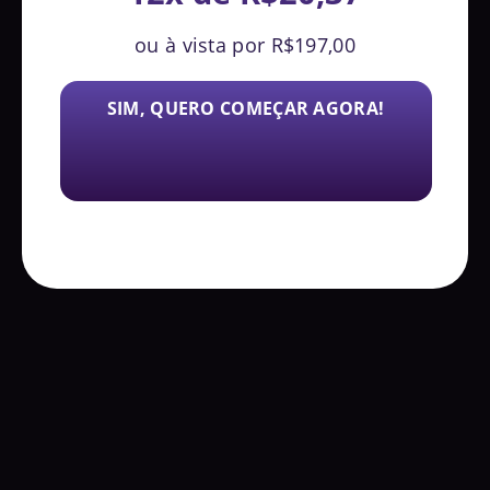
ou à vista por R$197,00
SIM, QUERO COMEÇAR AGORA!